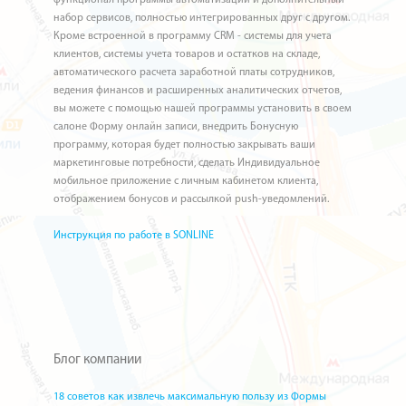
функционал программы автоматизации и дополнительный
набор сервисов, полностью интегрированных друг с другом.
Кроме встроенной в программу CRM - системы для учета
клиентов, системы учета товаров и остатков на складе,
автоматического расчета заработной платы сотрудников,
ведения финансов и расширенных аналитических отчетов,
вы можете с помощью нашей программы установить в своем
салоне Форму онлайн записи, внедрить Бонусную
программу, которая будет полностью закрывать ваши
маркетинговые потребности, сделать Индивидуальное
мобильное приложение с личным кабинетом клиента,
отображением бонусов и рассылкой push-уведомлений.
Инструкция по работе в SONLINE
Блог компании
18 советов как извлечь максимальную пользу из Формы