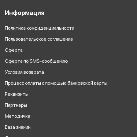
Информация
Политика конфиденциальности
Пользовательское соглашение
Оферта
Оферта по SMS-сообщению
Условия возврата
Процесс оплаты
с помощью банковской карты
Реквизиты
Партнеры
Методичка
База знаний