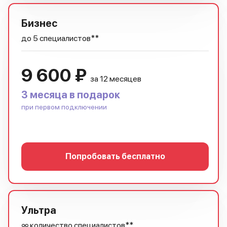
Бизнес
до 5 специалистов**
9 600 ₽
за 12 месяцев
3 месяца в подарок
при первом подключении
Попробовать бесплатно
Ультра
∞ количество специалистов**