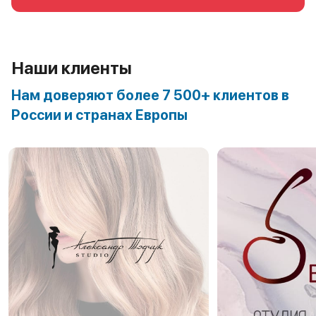
Наши клиенты
Нам доверяют более 7 500+ клиентов в
России и странах Европы