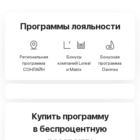
Программы лояльности
Региональная
Бонусы
Бонусная
программа
компаний Loreal
программа
СОНЛАЙН
и Matriх
Davines
Купить программу
в беспроцентную