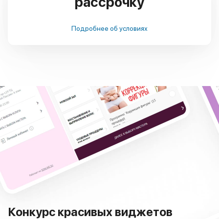
рассрочку
Подробнее об условиях
Конкурс красивых виджетов