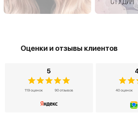
Оценки и отзывы клиентов
5
119 оценок
90 отзывов
40 оценок