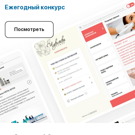
Ежегодный конкурс
Посмотреть