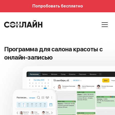
Попробовать бесплатно
Программа для салона красоты
с
онлайн-записью