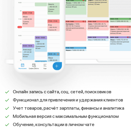
Онлайн запись с сайта, соц. сетей, поисковиков
Функционал для привлечения и удержания клиентов
Учет товаров, расчёт зарплаты, финансы и аналитика
Мобильная версия с максимальным функционалом
Обучение, консультации в личном чате