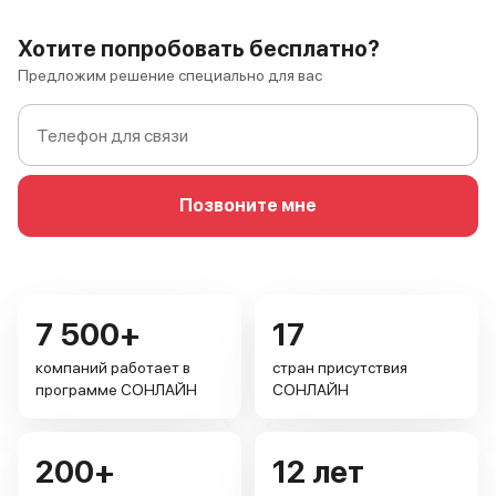
Хотите попробовать бесплатно?
Предложим решение специально для вас
Позвоните мне
7 500+
17
компаний работает в
стран присутствия
программе СОНЛАЙН
СОНЛАЙН
200+
12 лет