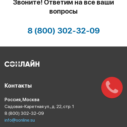
Звоните! Ответим на все ваши
вопросы
8 (800) 302-32-09
Контакты
Россия, Москва
Садовая-Каретная ул., д. 22, стр. 1
8 (800) 302-32-09
info@sonline.su