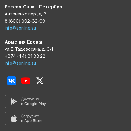
Россия, Санкт-Петербург
Антоненко пер., д. 3
8 (800) 302-32-09
info@sonline.su
Армения, Ереван
ул. Е. Тадевосяна, д. 3/1
+374 (44) 31 33 22
info@sonline.su