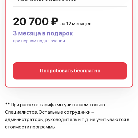
20 700 ₽
за 12 месяцев
3 месяца в подарок
при первом подключении
Попробовать бесплатно
** При расчете тарифа мы учитываем только
Специалистов. Остальные сотрудники –
администраторы, руководитель и т.д. не учитываются в
стоимости программы.