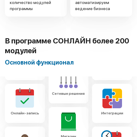
количество модулей
автоматизируем
программы
ведение бизнеса
В программе СОНЛАЙН более 200
Электронный
модулей
журнал
Основной функционал
Сетевые решения
Онлайн-запись
Интеграции
Магазин