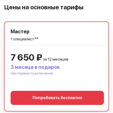
Цены на основные тарифы
Мастер
1 специалист**
7 650 ₽
за 12 месяцев
3 месяца в подарок
при первом подключении
Попробовать бесплатно