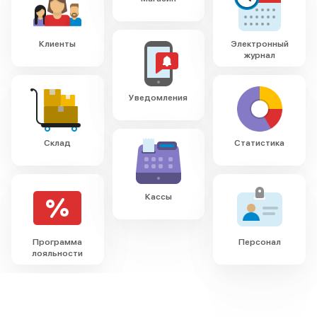
Клиенты
Электронный
журнал
Уведомления
Склад
Статистика
Кассы
Программа
Персонал
лояльности