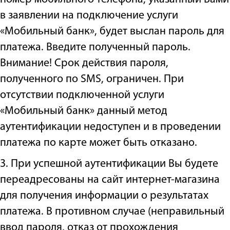
в заявлении на подключение услуги
«Мобильный банк», будет выслан пароль для
платежа. Введите полученный пароль.
Внимание! Срок действия пароля,
полученного по SMS, ограничен. При
отсутствии подключенной услуги
«Мобильный банк» данный метод
аутентификации недоступен и в проведении
платежа по карте может быть отказано.
3. При успешной аутентификации Вы будете
переадресованы на сайт интернет-магазина
для получения информации о результатах
платежа. В противном случае (неправильный
ввод пароля, отказ от прохождения